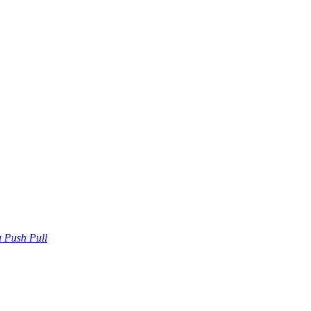
u Push Pull