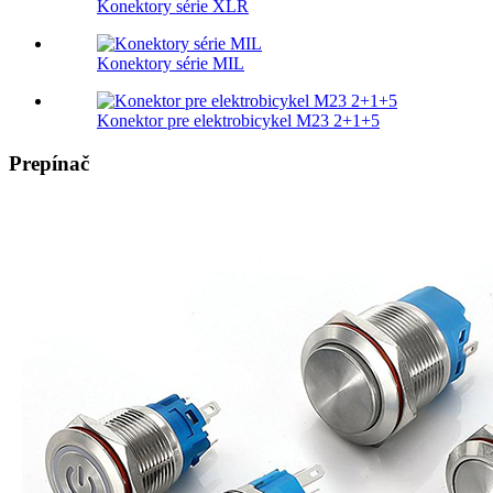
Konektory série XLR
Konektory série MIL
Konektor pre elektrobicykel M23 2+1+5
Prepínač