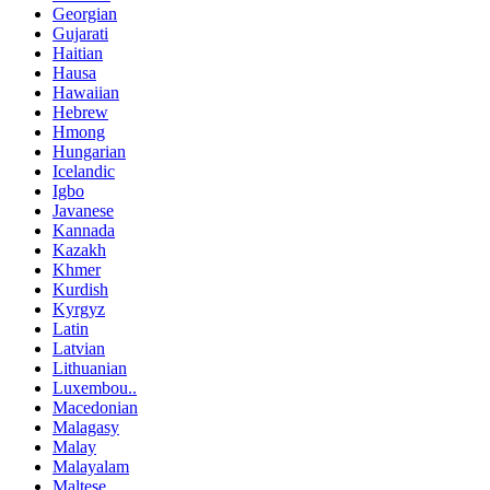
Georgian
Gujarati
Haitian
Hausa
Hawaiian
Hebrew
Hmong
Hungarian
Icelandic
Igbo
Javanese
Kannada
Kazakh
Khmer
Kurdish
Kyrgyz
Latin
Latvian
Lithuanian
Luxembou..
Macedonian
Malagasy
Malay
Malayalam
Maltese