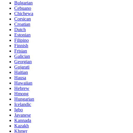
Bulgarian
Cebuano
Chichewa
Corsican
Croatian
Dutch
Estonian
Filipino
Finnish
Frisian
Galician
Georgian
Gujarati
Haitian
Hausa
Hawaiian
Hebrew
Hmong
Hungarian
Icelandic
Igbo
Javanese
Kannada
Kazakh
Khmer