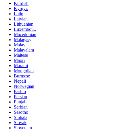
Kurdish
Kyrgyz
Latin
Latvian
Lithuanian
Luxembou..
Macedonian
Malagasy
Malay
Malayalam
Maltese
Maori
Marathi
Mongolian
Burmese
Nepali
Norwegian
Pashto
Persian
Punjabi
Serbian
Sesotho
Sinhala
Slovak
Slovenian